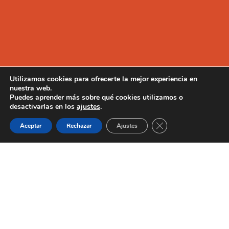
Utilizamos cookies para ofrecerte la mejor experiencia en
nuestra web.
Puedes aprender más sobre qué cookies utilizamos o
desactivarlas en los
ajustes
.
CERRAR EL BANN
Aceptar
Rechazar
Ajustes
DESCARGAR
Descarga el PDF del reglamento completo.
REGLAMENTO